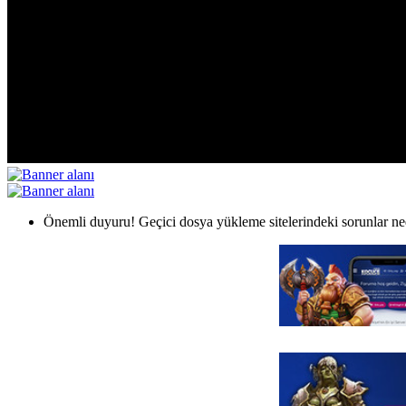
Önemli duyuru! Geçici dosya yükleme sitelerindeki sorunlar nede