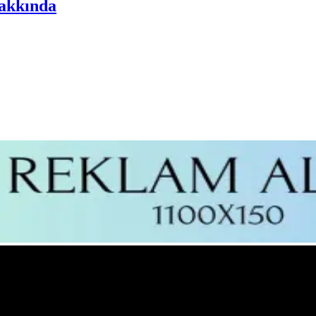
akkında