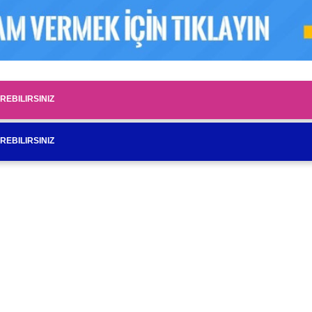
EBILIRSINIZ
EBILIRSINIZ