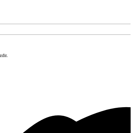
zdir.