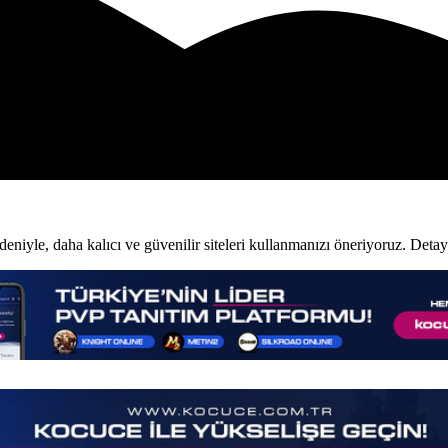
niyle, daha kalıcı ve güvenilir siteleri kullanmanızı öneriyoruz. Detay