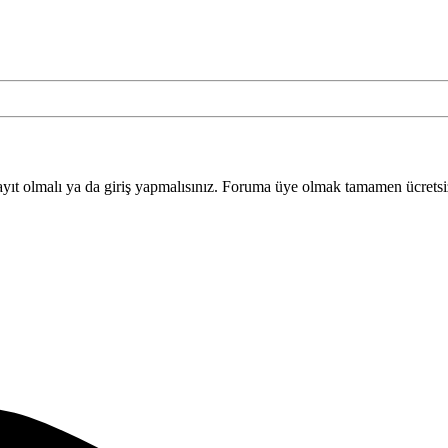
yıt olmalı ya da giriş yapmalısınız. Foruma üye olmak tamamen ücretsi