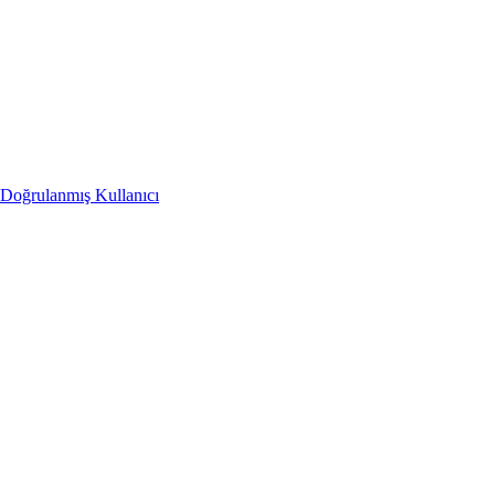
Doğrulanmış Kullanıcı