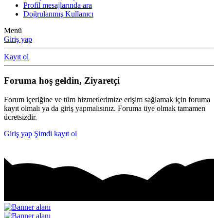
Profil mesajlarında ara
Doğrulanmış Kullanıcı
Menü
Giriş yap
Kayıt ol
Foruma hoş geldin, Ziyaretçi
Forum içeriğine ve tüm hizmetlerimize erişim sağlamak için foruma
kayıt olmalı ya da giriş yapmalısınız. Foruma üye olmak tamamen
ücretsizdir.
Giriş yap
Şimdi kayıt ol