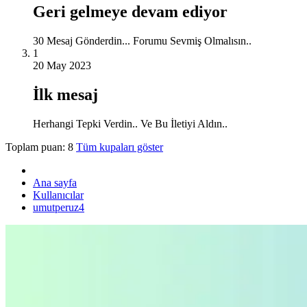
Geri gelmeye devam ediyor
30 Mesaj Gönderdin... Forumu Sevmiş Olmalısın..
1
20 May 2023
İlk mesaj
Herhangi Tepki Verdin.. Ve Bu İletiyi Aldın..
Toplam puan: 8
Tüm kupaları göster
Ana sayfa
Kullanıcılar
umutperuz4