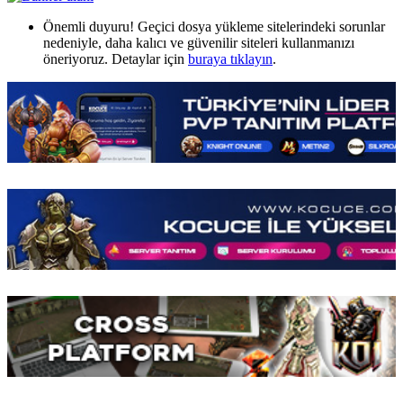
Önemli duyuru! Geçici dosya yükleme sitelerindeki sorunlar
nedeniyle, daha kalıcı ve güvenilir siteleri kullanmanızı
öneriyoruz. Detaylar için
buraya tıklayın
.