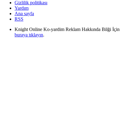
Gizlilik politikası
Yardım
Ana sayfa
RSS
Knight Online Ko-yardim Reklam Hakkında Bilği İçin
buraya tıklayın
.