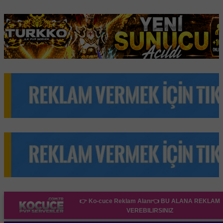
👉 Ko-cuce Reklam Alanı👈
BU ALANA REKLAM
VEREBILIRSINIZ