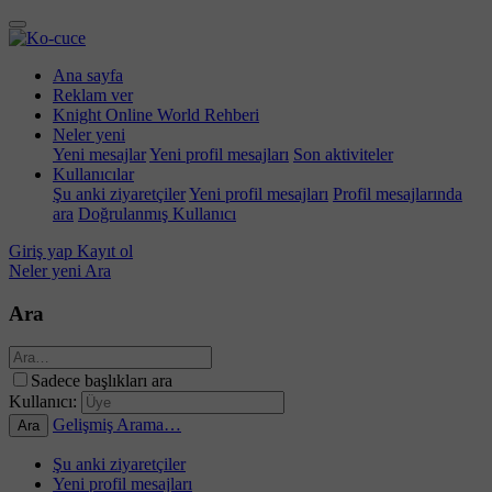
Ana sayfa
Reklam ver
Knight Online World Rehberi
Neler yeni
Yeni mesajlar
Yeni profil mesajları
Son aktiviteler
Kullanıcılar
Şu anki ziyaretçiler
Yeni profil mesajları
Profil mesajlarında
ara
Doğrulanmış Kullanıcı
Giriş yap
Kayıt ol
Neler yeni
Ara
Ara
Sadece başlıkları ara
Kullanıcı:
Gelişmiş Arama…
Ara
Şu anki ziyaretçiler
Yeni profil mesajları