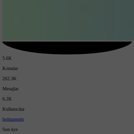
5.6K
Konular
202.3K
Mesajlar
6.2K
Kullanıcılar
holiqannntr
Son üye